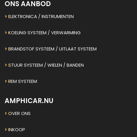
ONS AANBOD
ELEKTRONICA / INSTRUMENTEN
KOELING SYSTEEM / VERWARMING
BRANDSTOF SYSTEEM / UITLAAT SYSTEEM
STUUR SYSTEEM / WIELEN / BANDEN
REM SYSTEEM
AMPHICAR.NU
OVER ONS
INKOOP