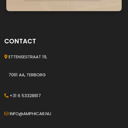
CONTACT
ETTENSESTRAAT 19,
7061 AA, TERBORG
+31 6 53328817
INFO@AMPHICAR.NU