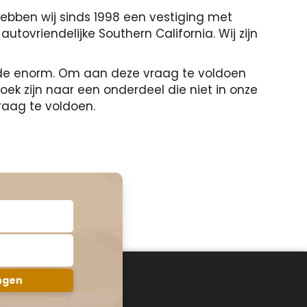
hebben wij sinds 1998 een vestiging met
tovriendelijke Southern California. Wij zijn
ide enorm. Om aan deze vraag te voldoen
ek zijn naar een onderdeel die niet in onze
raag te voldoen.