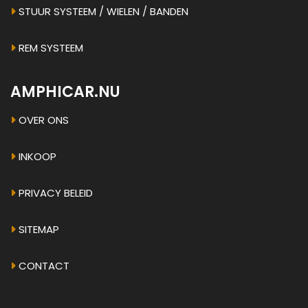
STUUR SYSTEEM / WIELEN / BANDEN
REM SYSTEEM
AMPHICAR.NU
OVER ONS
INKOOP
PRIVACY BELEID
SITEMAP
CONTACT