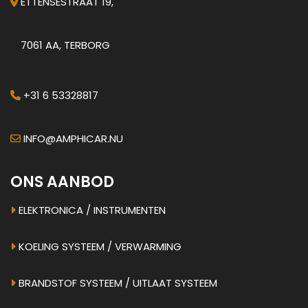
ETTENSESTRAAT 19,
7061 AA, TERBORG
+31 6 53328817
INFO@AMPHICAR.NU
ONS AANBOD
ELEKTRONICA / INSTRUMENTEN
KOELING SYSTEEM / VERWARMING
BRANDSTOF SYSTEEM / UITLAAT SYSTEEM