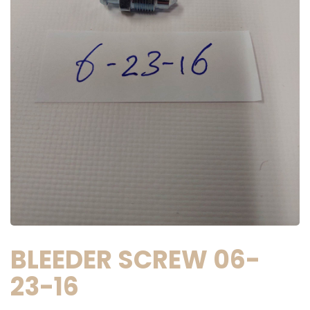
BLEEDER SCREW 06-
23-16