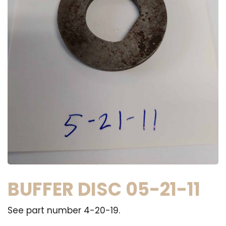
BUFFER DISC 05-21-11
See part number 4-20-19.