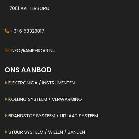
7061 AA, TERBORG
+31 6 53328817
INFO@AMPHICAR.NU
ONS AANBOD
ELEKTRONICA / INSTRUMENTEN
KOELING SYSTEEM / VERWARMING
BRANDSTOF SYSTEEM / UITLAAT SYSTEEM
STUUR SYSTEEM / WIELEN / BANDEN