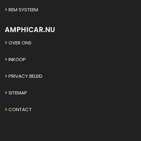
REM SYSTEEM
AMPHICAR.NU
OVER ONS
INKOOP
PRIVACY BELEID
SITEMAP
CONTACT