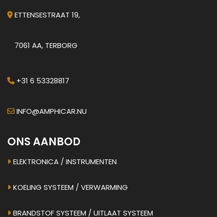
ETTENSESTRAAT 19,
7061 AA, TERBORG
+31 6 53328817
INFO@AMPHICAR.NU
ONS AANBOD
ELEKTRONICA / INSTRUMENTEN
KOELING SYSTEEM / VERWARMING
BRANDSTOF SYSTEEM / UITLAAT SYSTEEM