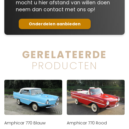
mocht u hier afstand van willen doen
neem dan contact met ons op!
Onderdelen aanbieden
GERELATEERDE
PRODUCTEN
Amphicar 770 Blauw
Amphicar 770 Rood