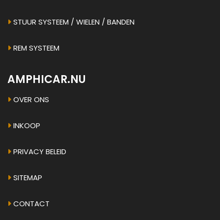
STUUR SYSTEEM / WIELEN / BANDEN
REM SYSTEEM
AMPHICAR.NU
OVER ONS
INKOOP
PRIVACY BELEID
SITEMAP
CONTACT