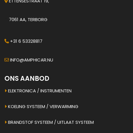
ETTENSESTRAAT 19,
7061 AA, TERBORG
+31 6 53328817
INFO@AMPHICAR.NU
ONS AANBOD
ELEKTRONICA / INSTRUMENTEN
KOELING SYSTEEM / VERWARMING
BRANDSTOF SYSTEEM / UITLAAT SYSTEEM