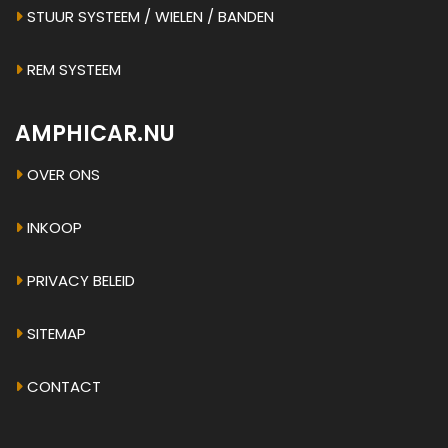
STUUR SYSTEEM / WIELEN / BANDEN
REM SYSTEEM
AMPHICAR.NU
OVER ONS
INKOOP
PRIVACY BELEID
SITEMAP
CONTACT