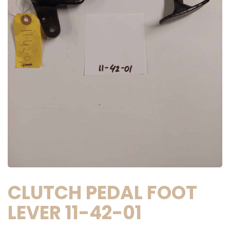
CLUTCH PEDAL FOOT
LEVER 11-42-01