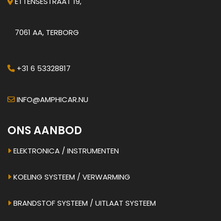
ETTENSESTRAAT 19,
7061 AA, TERBORG
+31 6 53328817
INFO@AMPHICAR.NU
ONS AANBOD
ELEKTRONICA / INSTRUMENTEN
KOELING SYSTEEM / VERWARMING
BRANDSTOF SYSTEEM / UITLAAT SYSTEEM