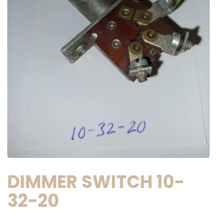
DIMMER SWITCH 10-
32-20