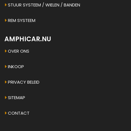
STUUR SYSTEEM / WIELEN / BANDEN
REM SYSTEEM
AMPHICAR.NU
OVER ONS
INKOOP
PRIVACY BELEID
SITEMAP
CONTACT