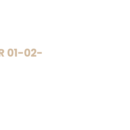
R 01-02-