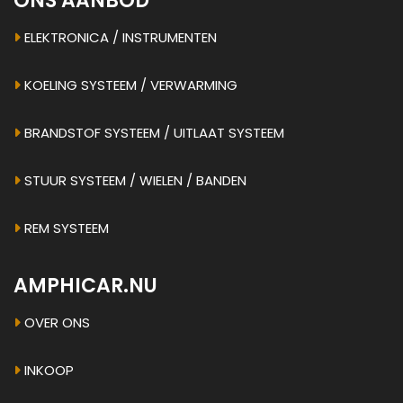
ONS AANBOD
ELEKTRONICA / INSTRUMENTEN
KOELING SYSTEEM / VERWARMING
BRANDSTOF SYSTEEM / UITLAAT SYSTEEM
STUUR SYSTEEM / WIELEN / BANDEN
REM SYSTEEM
AMPHICAR.NU
OVER ONS
INKOOP