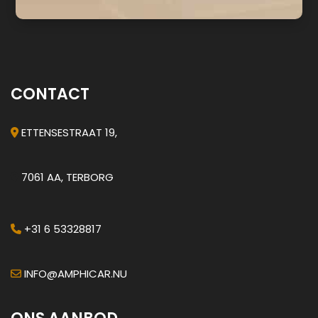
CONTACT
ETTENSESTRAAT 19,
7061 AA, TERBORG
+31 6 53328817
INFO@AMPHICAR.NU