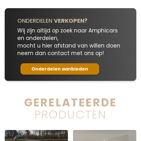
ONDERDELEN
VERKOPEN?
Wij zijn altijd op zoek naar Amphicars
en onderdelen,
mocht u hier afstand van willen doen
neem dan contact met ons op!
Onderdelen aanbieden
GERELATEERDE
PRODUCTEN