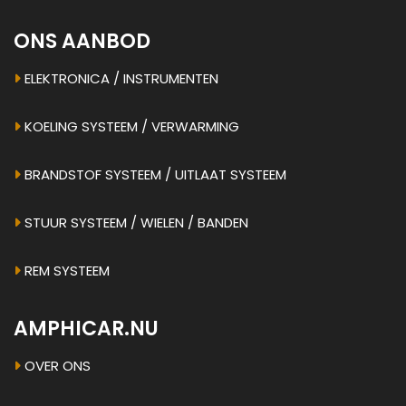
ONS AANBOD
ELEKTRONICA / INSTRUMENTEN
KOELING SYSTEEM / VERWARMING
BRANDSTOF SYSTEEM / UITLAAT SYSTEEM
STUUR SYSTEEM / WIELEN / BANDEN
REM SYSTEEM
AMPHICAR.NU
OVER ONS