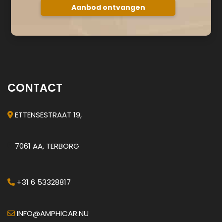
CONTACT
ETTENSESTRAAT 19,
7061 AA, TERBORG
+31 6 53328817
INFO@AMPHICAR.NU