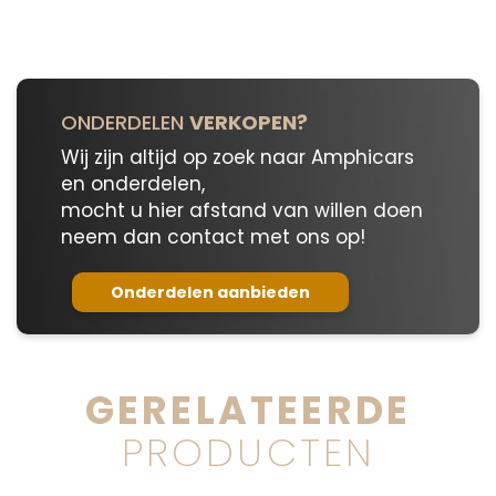
ONDERDELEN
VERKOPEN?
Wij zijn altijd op zoek naar Amphicars
en onderdelen,
mocht u hier afstand van willen doen
neem dan contact met ons op!
Onderdelen aanbieden
GERELATEERDE
PRODUCTEN