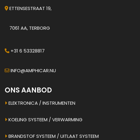
ETTENSESTRAAT 19,
7061 AA, TERBORG
+31 6 53328817
INFO@AMPHICAR.NU
ONS AANBOD
ELEKTRONICA / INSTRUMENTEN
KOELING SYSTEEM / VERWARMING
BRANDSTOF SYSTEEM / UITLAAT SYSTEEM