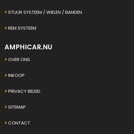
STUUR SYSTEEM / WIELEN / BANDEN
REM SYSTEEM
AMPHICAR.NU
OVER ONS
INKOOP
PRIVACY BELEID
SITEMAP
CONTACT