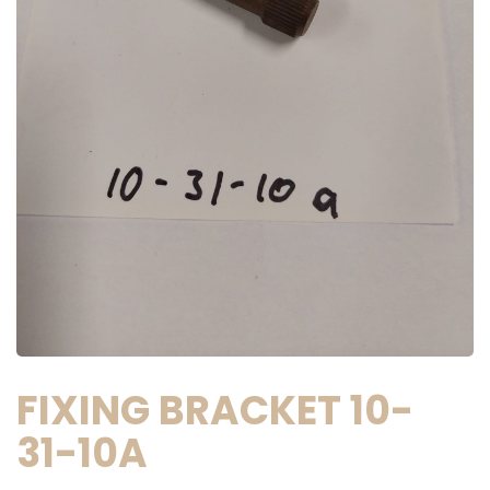
FIXING BRACKET 10-
31-10A