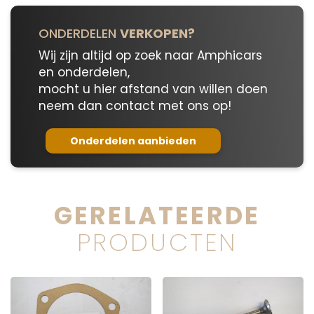
ONDERDELEN
VERKOPEN?
Wij zijn altijd op zoek naar Amphicars
en onderdelen,
mocht u hier afstand van willen doen
neem dan contact met ons op!
Onderdelen aanbieden
GERELATEERDE
PRODUCTEN