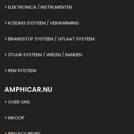
ELEKTRONICA / INSTRUMENTEN
KOELING SYSTEEM / VERWARMING
BRANDSTOF SYSTEEM / UITLAAT SYSTEEM
STUUR SYSTEEM / WIELEN / BANDEN
REM SYSTEEM
AMPHICAR.NU
OVER ONS
INKOOP
PRIVACY BELEID