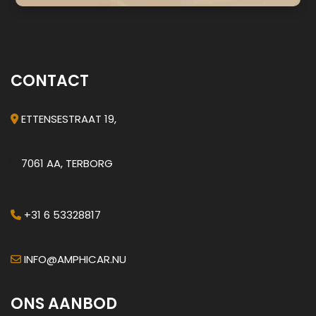
CONTACT
ETTENSESTRAAT 19,
7061 AA, TERBORG
+31 6 53328817
INFO@AMPHICAR.NU
ONS AANBOD