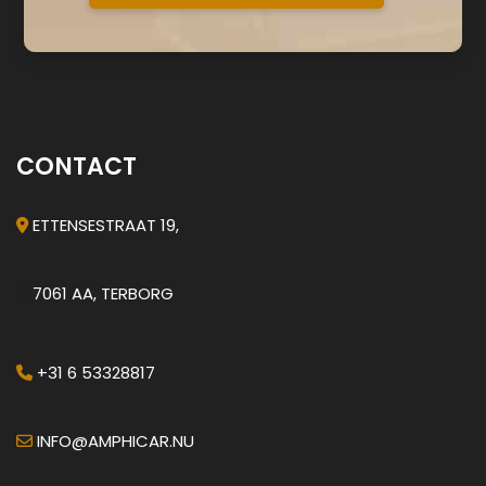
CONTACT
ETTENSESTRAAT 19,
7061 AA, TERBORG
+31 6 53328817
INFO@AMPHICAR.NU