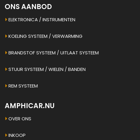
ONS AANBOD
ELEKTRONICA / INSTRUMENTEN
KOELING SYSTEEM / VERWARMING
BRANDSTOF SYSTEEM / UITLAAT SYSTEEM
STUUR SYSTEEM / WIELEN / BANDEN
REM SYSTEEM
AMPHICAR.NU
OVER ONS
INKOOP