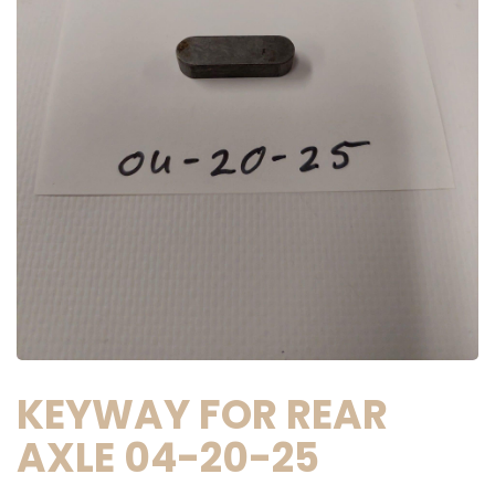
KEYWAY FOR REAR
AXLE 04-20-25