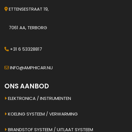
ETTENSESTRAAT 19,
7061 AA, TERBORG
+31 6 53328817
INFO@AMPHICAR.NU
ONS AANBOD
ELEKTRONICA / INSTRUMENTEN
KOELING SYSTEEM / VERWARMING
BRANDSTOF SYSTEEM / UITLAAT SYSTEEM