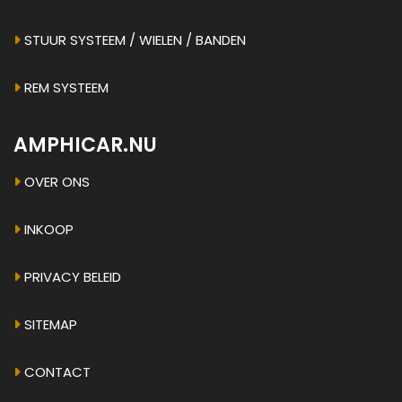
STUUR SYSTEEM / WIELEN / BANDEN
REM SYSTEEM
AMPHICAR.NU
OVER ONS
INKOOP
PRIVACY BELEID
SITEMAP
CONTACT