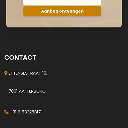
CONTACT
ETTENSESTRAAT 19,
7061 AA, TERBORG
+31 6 53328817