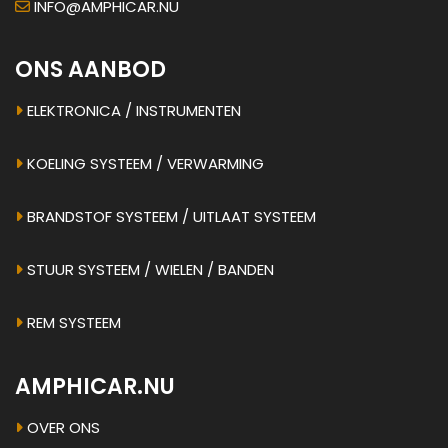
INFO@AMPHICAR.NU
ONS AANBOD
ELEKTRONICA / INSTRUMENTEN
KOELING SYSTEEM / VERWARMING
BRANDSTOF SYSTEEM / UITLAAT SYSTEEM
STUUR SYSTEEM / WIELEN / BANDEN
REM SYSTEEM
AMPHICAR.NU
OVER ONS