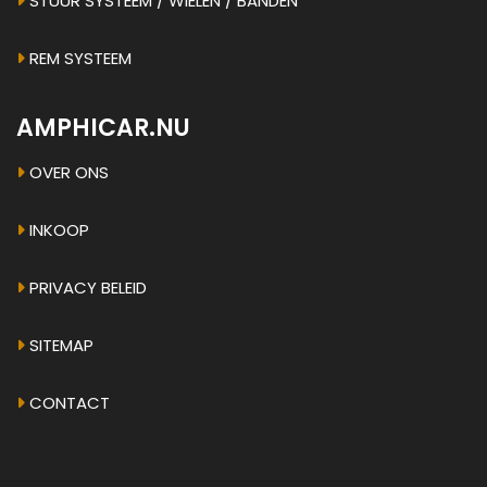
STUUR SYSTEEM / WIELEN / BANDEN
REM SYSTEEM
AMPHICAR.NU
OVER ONS
INKOOP
PRIVACY BELEID
SITEMAP
CONTACT