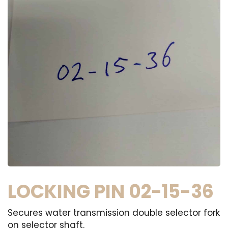
LOCKING PIN 02-15-36
Secures water transmission double selector fork
on selector shaft.