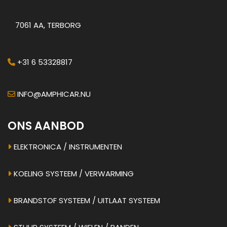
7061 AA, TERBORG
+31 6 53328817
INFO@AMPHICAR.NU
ONS AANBOD
ELEKTRONICA / INSTRUMENTEN
KOELING SYSTEEM / VERWARMING
BRANDSTOF SYSTEEM / UITLAAT SYSTEEM