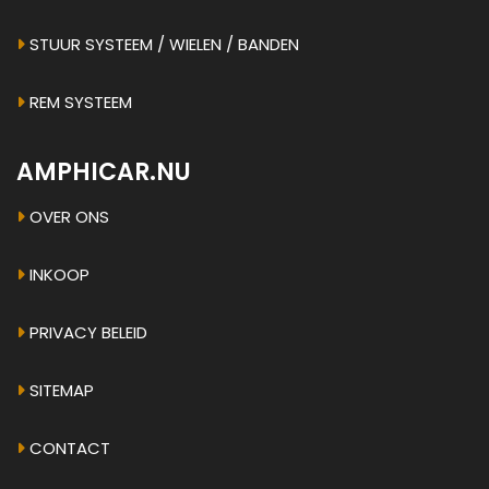
STUUR SYSTEEM / WIELEN / BANDEN
REM SYSTEEM
AMPHICAR.NU
OVER ONS
INKOOP
PRIVACY BELEID
SITEMAP
CONTACT