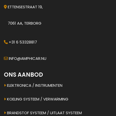
ETTENSESTRAAT 19,
7061 AA, TERBORG
+31 6 53328817
INFO@AMPHICAR.NU
ONS AANBOD
ELEKTRONICA / INSTRUMENTEN
KOELING SYSTEEM / VERWARMING
BRANDSTOF SYSTEEM / UITLAAT SYSTEEM