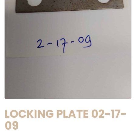
LOCKING PLATE 02-17-
09