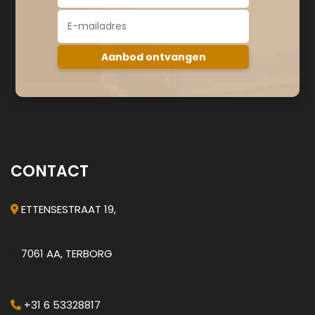
CONTACT
ETTENSESTRAAT 19,
7061 AA, TERBORG
+31 6 53328817