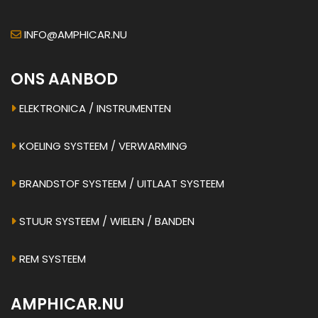
INFO@AMPHICAR.NU
ONS AANBOD
ELEKTRONICA / INSTRUMENTEN
KOELING SYSTEEM / VERWARMING
BRANDSTOF SYSTEEM / UITLAAT SYSTEEM
STUUR SYSTEEM / WIELEN / BANDEN
REM SYSTEEM
AMPHICAR.NU