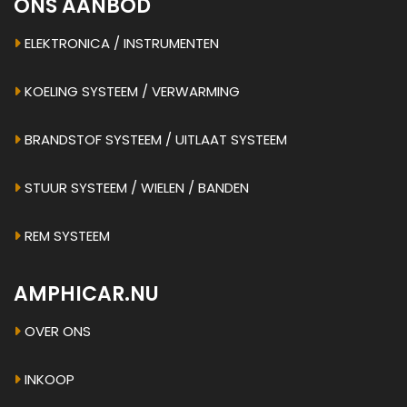
ONS AANBOD
ELEKTRONICA / INSTRUMENTEN
KOELING SYSTEEM / VERWARMING
BRANDSTOF SYSTEEM / UITLAAT SYSTEEM
STUUR SYSTEEM / WIELEN / BANDEN
REM SYSTEEM
AMPHICAR.NU
OVER ONS
INKOOP