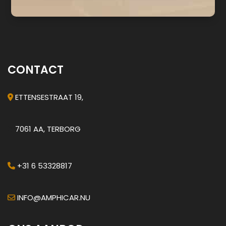
CONTACT
ETTENSESTRAAT 19,
7061 AA, TERBORG
+31 6 53328817
INFO@AMPHICAR.NU