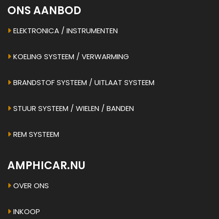
ONS AANBOD
ELEKTRONICA / INSTRUMENTEN
KOELING SYSTEEM / VERWARMING
BRANDSTOF SYSTEEM / UITLAAT SYSTEEM
STUUR SYSTEEM / WIELEN / BANDEN
REM SYSTEEM
AMPHICAR.NU
OVER ONS
INKOOP