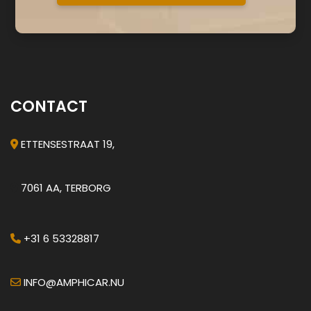
CONTACT
ETTENSESTRAAT 19,
7061 AA, TERBORG
+31 6 53328817
INFO@AMPHICAR.NU