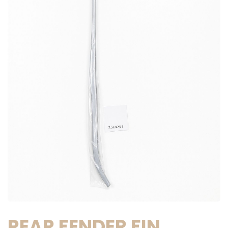
REAR FENDER FIN