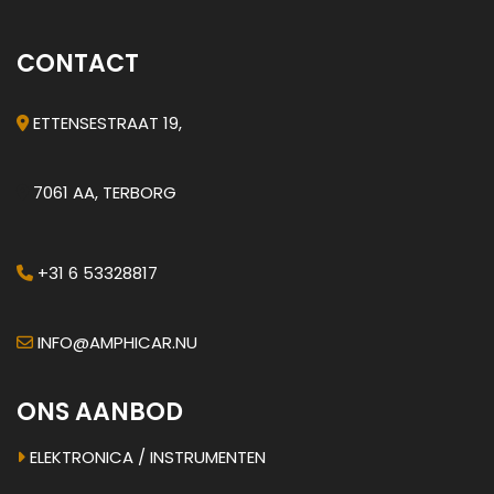
CONTACT
ETTENSESTRAAT 19,
7061 AA, TERBORG
+31 6 53328817
INFO@AMPHICAR.NU
ONS AANBOD
ELEKTRONICA / INSTRUMENTEN