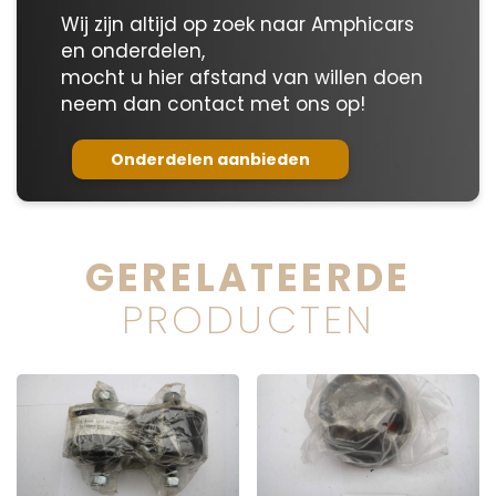
Wij zijn altijd op zoek naar Amphicars
en onderdelen,
mocht u hier afstand van willen doen
neem dan contact met ons op!
Onderdelen aanbieden
GERELATEERDE
PRODUCTEN