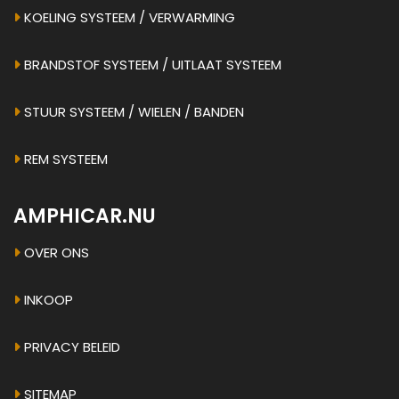
KOELING SYSTEEM / VERWARMING
BRANDSTOF SYSTEEM / UITLAAT SYSTEEM
STUUR SYSTEEM / WIELEN / BANDEN
REM SYSTEEM
AMPHICAR.NU
OVER ONS
INKOOP
PRIVACY BELEID
SITEMAP