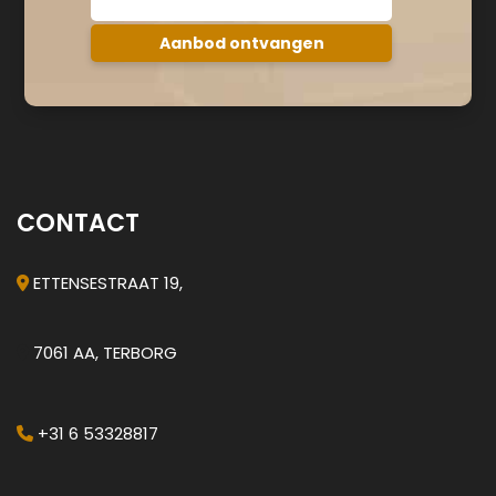
CONTACT
ETTENSESTRAAT 19,
7061 AA, TERBORG
+31 6 53328817