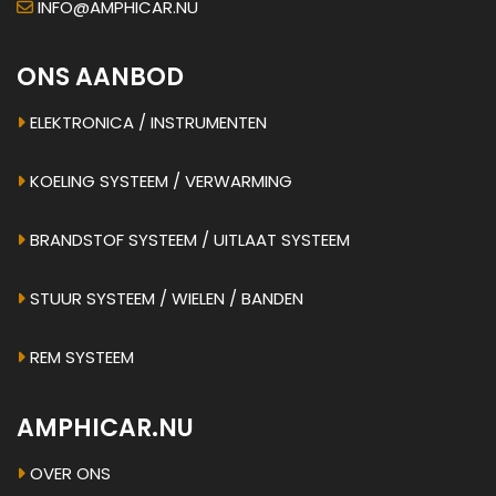
INFO@AMPHICAR.NU
ONS AANBOD
ELEKTRONICA / INSTRUMENTEN
KOELING SYSTEEM / VERWARMING
BRANDSTOF SYSTEEM / UITLAAT SYSTEEM
STUUR SYSTEEM / WIELEN / BANDEN
REM SYSTEEM
AMPHICAR.NU
OVER ONS