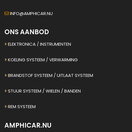
INFO@AMPHICAR.NU
ONS AANBOD
ELEKTRONICA / INSTRUMENTEN
KOELING SYSTEEM / VERWARMING
BRANDSTOF SYSTEEM / UITLAAT SYSTEEM
STUUR SYSTEEM / WIELEN / BANDEN
REM SYSTEEM
AMPHICAR.NU