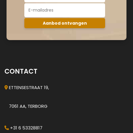
CONTACT
ETTENSESTRAAT 19,
7061 AA, TERBORG
+31 6 53328817