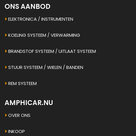
ONS AANBOD
ELEKTRONICA / INSTRUMENTEN
KOELING SYSTEEM / VERWARMING
BRANDSTOF SYSTEEM / UITLAAT SYSTEEM
STUUR SYSTEEM / WIELEN / BANDEN
REM SYSTEEM
AMPHICAR.NU
OVER ONS
INKOOP