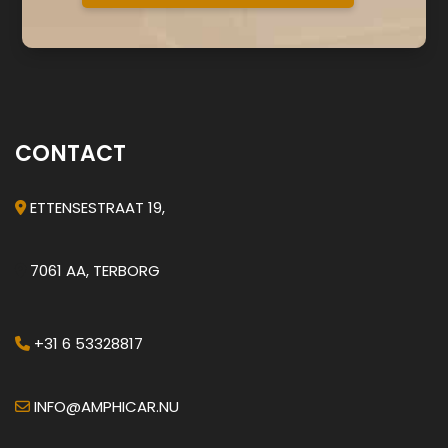
CONTACT
ETTENSESTRAAT 19,
7061 AA, TERBORG
+31 6 53328817
INFO@AMPHICAR.NU