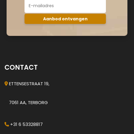
CONTACT
ETTENSESTRAAT 19,
7061 AA, TERBORG
+31 6 53328817