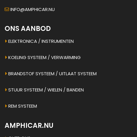
INFO@AMPHICAR.NU
ONS AANBOD
ELEKTRONICA / INSTRUMENTEN
KOELING SYSTEEM / VERWARMING
BRANDSTOF SYSTEEM / UITLAAT SYSTEEM
STUUR SYSTEEM / WIELEN / BANDEN
REM SYSTEEM
AMPHICAR.NU