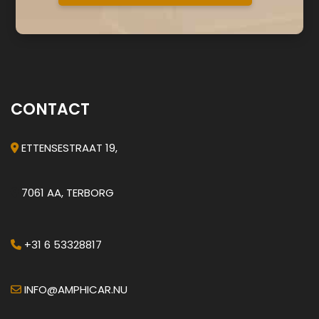
CONTACT
ETTENSESTRAAT 19,
7061 AA, TERBORG
+31 6 53328817
INFO@AMPHICAR.NU