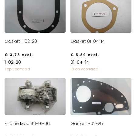
Gasket 1-02-20
Gasket 01-04-14
€
3,73
excl.
€
5,89
excl.
1-02-20
01-04-14
1 op voorraad
10 op voorraad
Engine Mount 1-01-06
Gasket 1-02-25