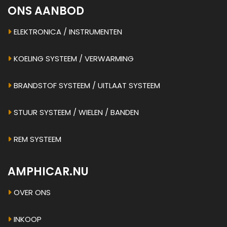
ONS AANBOD
ELEKTRONICA / INSTRUMENTEN
KOELING SYSTEEM / VERWARMING
BRANDSTOF SYSTEEM / UITLAAT SYSTEEM
STUUR SYSTEEM / WIELEN / BANDEN
REM SYSTEEM
AMPHICAR.NU
OVER ONS
INKOOP