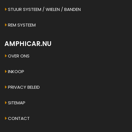
STUUR SYSTEEM / WIELEN / BANDEN
REM SYSTEEM
AMPHICAR.NU
OVER ONS
INKOOP
PRIVACY BELEID
SITEMAP
CONTACT