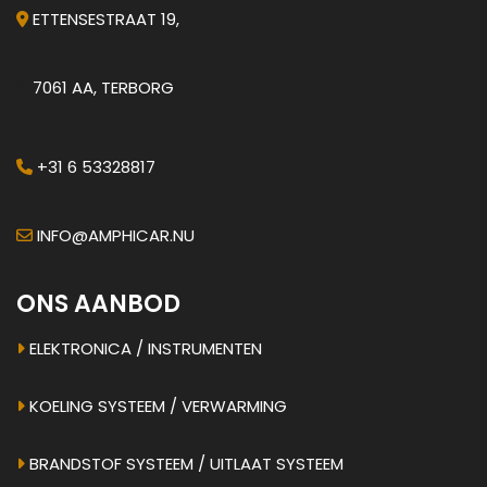
ETTENSESTRAAT 19,
7061 AA, TERBORG
+31 6 53328817
INFO@AMPHICAR.NU
ONS AANBOD
ELEKTRONICA / INSTRUMENTEN
KOELING SYSTEEM / VERWARMING
BRANDSTOF SYSTEEM / UITLAAT SYSTEEM