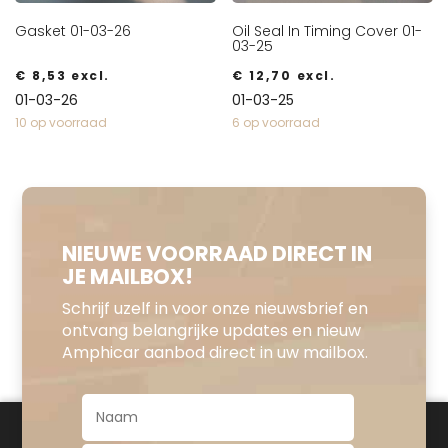
Gasket 01-03-26
Oil Seal In Timing Cover 01-
03-25
€
8,53
excl.
€
12,70
excl.
01-03-26
01-03-25
10 op voorraad
6 op voorraad
NIEUWE VOORRAAD DIRECT IN
JE MAILBOX!
Schrijf uzelf in voor onze nieuwsbrief en
ontvang belangrijke updates en nieuw
Amphicar aanbod direct in uw mailbox.