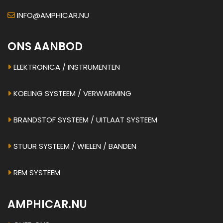
INFO@AMPHICAR.NU
ONS AANBOD
ELEKTRONICA / INSTRUMENTEN
KOELING SYSTEEM / VERWARMING
BRANDSTOF SYSTEEM / UITLAAT SYSTEEM
STUUR SYSTEEM / WIELEN / BANDEN
REM SYSTEEM
AMPHICAR.NU