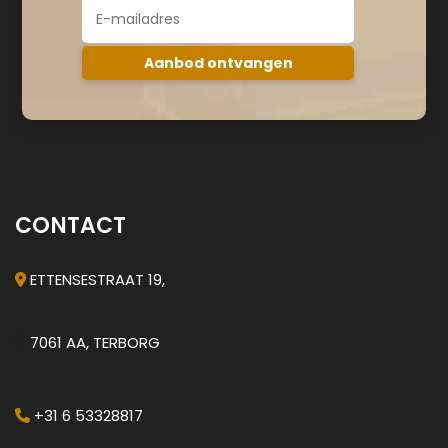
CONTACT
ETTENSESTRAAT 19,
7061 AA, TERBORG
+31 6 53328817