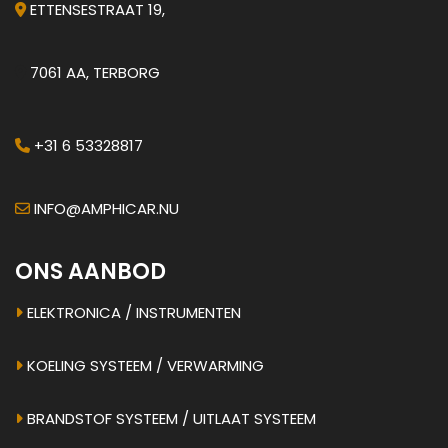
ETTENSESTRAAT 19,
7061 AA, TERBORG
+31 6 53328817
INFO@AMPHICAR.NU
ONS AANBOD
ELEKTRONICA / INSTRUMENTEN
KOELING SYSTEEM / VERWARMING
BRANDSTOF SYSTEEM / UITLAAT SYSTEEM