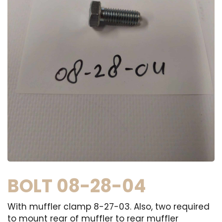
BOLT 08-28-04
With muffler clamp 8-27-03. Also, two required
to mount rear of muffler to rear muffler