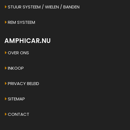
STUUR SYSTEEM / WIELEN / BANDEN
REM SYSTEEM
AMPHICAR.NU
OVER ONS
INKOOP
PRIVACY BELEID
SITEMAP
CONTACT