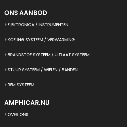
ONS AANBOD
ELEKTRONICA / INSTRUMENTEN
KOELING SYSTEEM / VERWARMING
BRANDSTOF SYSTEEM / UITLAAT SYSTEEM
STUUR SYSTEEM / WIELEN / BANDEN
REM SYSTEEM
AMPHICAR.NU
OVER ONS