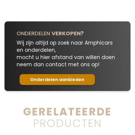
ONDERDELEN
VERKOPEN?
Wij zijn altijd op zoek naar Amphicars
en onderdelen,
mocht u hier afstand van willen doen
neem dan contact met ons op!
Onderdelen aanbieden
GERELATEERDE
PRODUCTEN