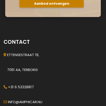
CONTACT
ETTENSESTRAAT 19,
7061 AA, TERBORG
+31 6 53328817
INFO@AMPHICAR.NU