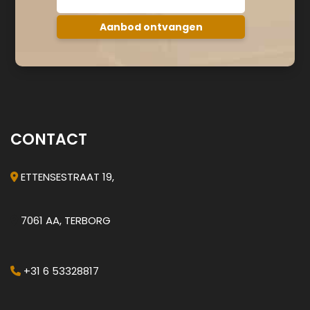
CONTACT
ETTENSESTRAAT 19,
7061 AA, TERBORG
+31 6 53328817