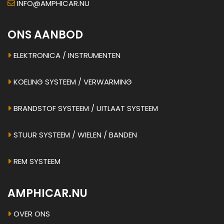
INFO@AMPHICAR.NU
ONS AANBOD
ELEKTRONICA / INSTRUMENTEN
KOELING SYSTEEM / VERWARMING
BRANDSTOF SYSTEEM / UITLAAT SYSTEEM
STUUR SYSTEEM / WIELEN / BANDEN
REM SYSTEEM
AMPHICAR.NU
OVER ONS