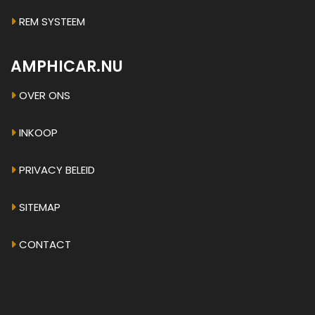
REM SYSTEEM
AMPHICAR.NU
OVER ONS
INKOOP
PRIVACY BELEID
SITEMAP
CONTACT