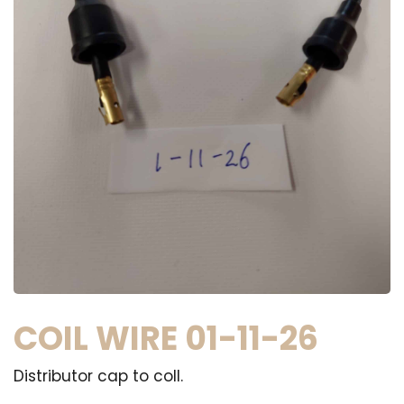
COIL WIRE 01-11-26
Distributor cap to coll.