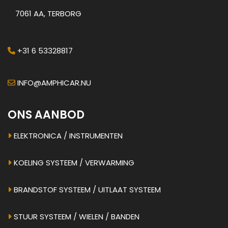
7061 AA, TERBORG
+31 6 53328817
INFO@AMPHICAR.NU
ONS AANBOD
ELEKTRONICA / INSTRUMENTEN
KOELING SYSTEEM / VERWARMING
BRANDSTOF SYSTEEM / UITLAAT SYSTEEM
STUUR SYSTEEM / WIELEN / BANDEN