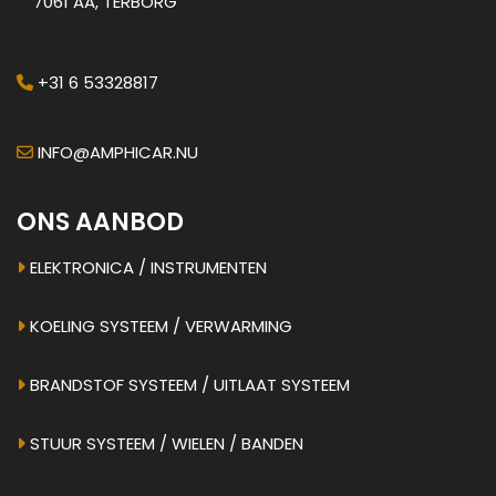
7061 AA, TERBORG
+31 6 53328817
INFO@AMPHICAR.NU
ONS AANBOD
ELEKTRONICA / INSTRUMENTEN
KOELING SYSTEEM / VERWARMING
BRANDSTOF SYSTEEM / UITLAAT SYSTEEM
STUUR SYSTEEM / WIELEN / BANDEN