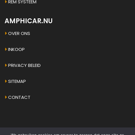
REM SYSTEEM
AMPHICAR.NU
OVER ONS
INKOOP
PRIVACY BELEID
SITEMAP
CONTACT