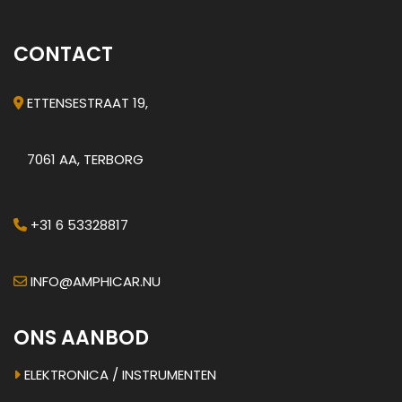
CONTACT
ETTENSESTRAAT 19,
7061 AA, TERBORG
+31 6 53328817
INFO@AMPHICAR.NU
ONS AANBOD
ELEKTRONICA / INSTRUMENTEN