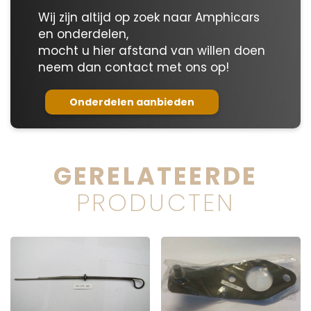
Wij zijn altijd op zoek naar Amphicars
en onderdelen,
mocht u hier afstand van willen doen
neem dan contact met ons op!
Onderdelen aanbieden
GERELATEERDE
PRODUCTEN