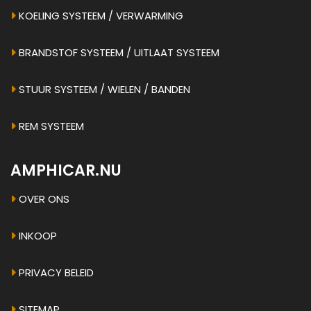
KOELING SYSTEEM / VERWARMING
BRANDSTOF SYSTEEM / UITLAAT SYSTEEM
STUUR SYSTEEM / WIELEN / BANDEN
REM SYSTEEM
AMPHICAR.NU
OVER ONS
INKOOP
PRIVACY BELEID
SITEMAP