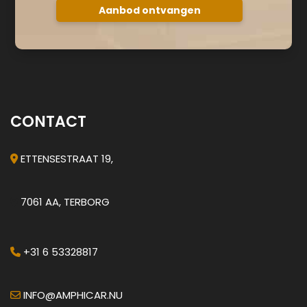
CONTACT
ETTENSESTRAAT 19,
7061 AA, TERBORG
+31 6 53328817
INFO@AMPHICAR.NU