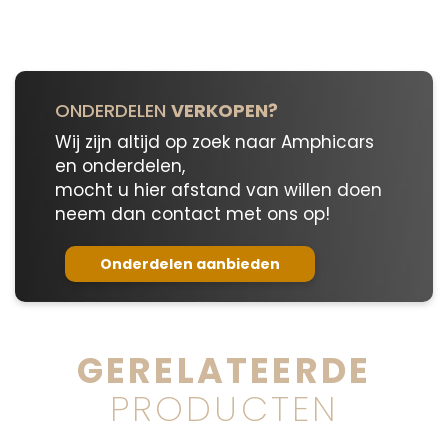
ONDERDELEN
VERKOPEN?
Wij zijn altijd op zoek naar Amphicars
en onderdelen,
mocht u hier afstand van willen doen
neem dan contact met ons op!
Onderdelen aanbieden
GERELATEERDE
PRODUCTEN