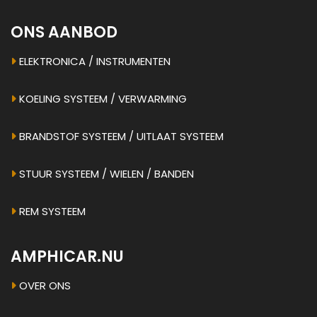
ONS AANBOD
ELEKTRONICA / INSTRUMENTEN
KOELING SYSTEEM / VERWARMING
BRANDSTOF SYSTEEM / UITLAAT SYSTEEM
STUUR SYSTEEM / WIELEN / BANDEN
REM SYSTEEM
AMPHICAR.NU
OVER ONS