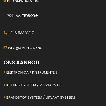
ETTENSESTRAAT 19,
7061 AA, TERBORG
+31 6 53328817
INFO@AMPHICAR.NU
ONS AANBOD
ELEKTRONICA / INSTRUMENTEN
KOELING SYSTEEM / VERWARMING
BRANDSTOF SYSTEEM / UITLAAT SYSTEEM