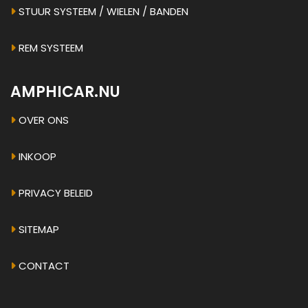
STUUR SYSTEEM / WIELEN / BANDEN
REM SYSTEEM
AMPHICAR.NU
OVER ONS
INKOOP
PRIVACY BELEID
SITEMAP
CONTACT