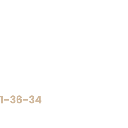
11-36-34