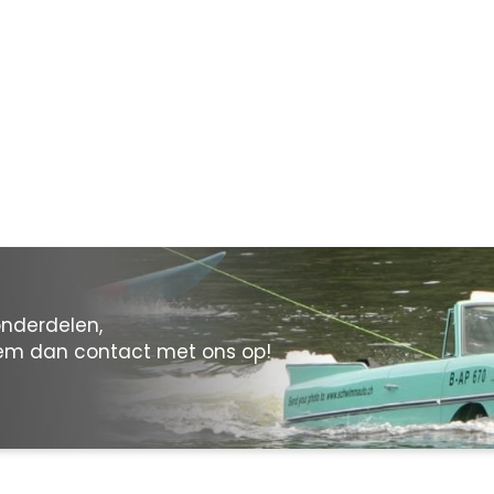
onderdelen,
eem dan contact met ons op!