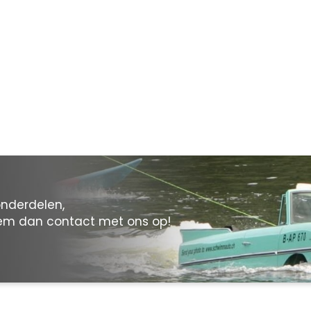
onderdelen,
eem dan contact met ons op!