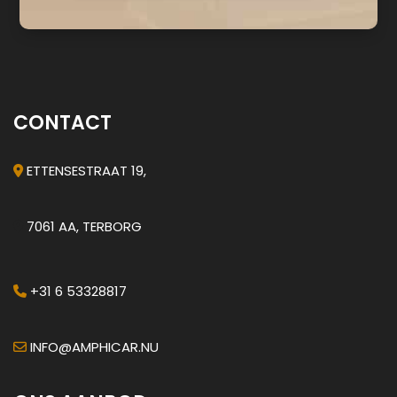
CONTACT
ETTENSESTRAAT 19,
7061 AA, TERBORG
+31 6 53328817
INFO@AMPHICAR.NU