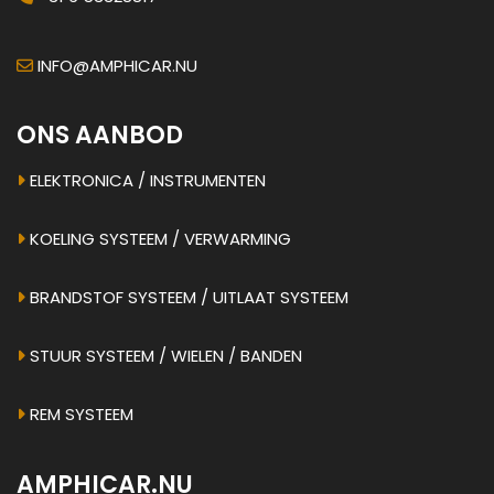
INFO@AMPHICAR.NU
ONS AANBOD
ELEKTRONICA / INSTRUMENTEN
KOELING SYSTEEM / VERWARMING
BRANDSTOF SYSTEEM / UITLAAT SYSTEEM
STUUR SYSTEEM / WIELEN / BANDEN
REM SYSTEEM
AMPHICAR.NU