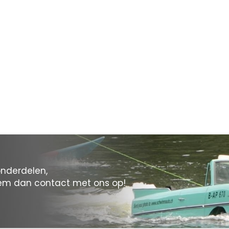
onderdelen,
eem dan contact met ons op!