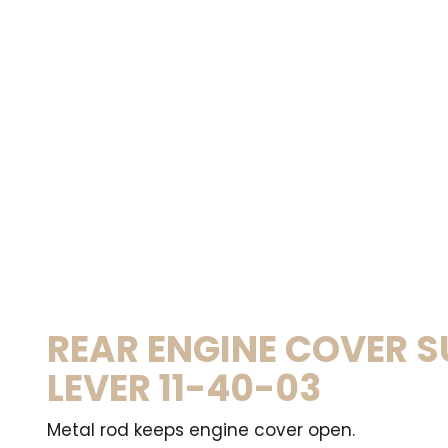
REAR ENGINE COVER 
LEVER 11-40-03
Metal rod keeps engine cover open.