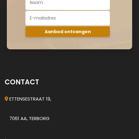
CONTACT
ETTENSESTRAAT 19,
7061 AA, TERBORG