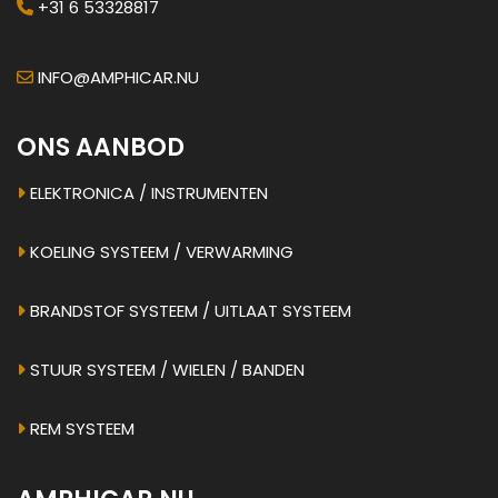
+31 6 53328817
INFO@AMPHICAR.NU
ONS AANBOD
ELEKTRONICA / INSTRUMENTEN
KOELING SYSTEEM / VERWARMING
BRANDSTOF SYSTEEM / UITLAAT SYSTEEM
STUUR SYSTEEM / WIELEN / BANDEN
REM SYSTEEM