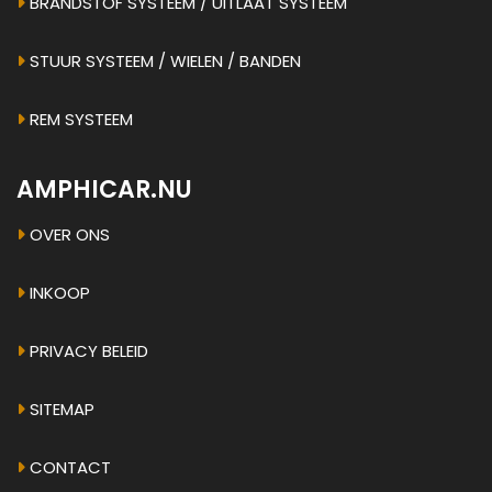
BRANDSTOF SYSTEEM / UITLAAT SYSTEEM
STUUR SYSTEEM / WIELEN / BANDEN
REM SYSTEEM
AMPHICAR.NU
OVER ONS
INKOOP
PRIVACY BELEID
SITEMAP
CONTACT