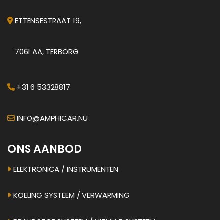
ETTENSESTRAAT 19,
7061 AA, TERBORG
+31 6 53328817
INFO@AMPHICAR.NU
ONS AANBOD
ELEKTRONICA / INSTRUMENTEN
KOELING SYSTEEM / VERWARMING