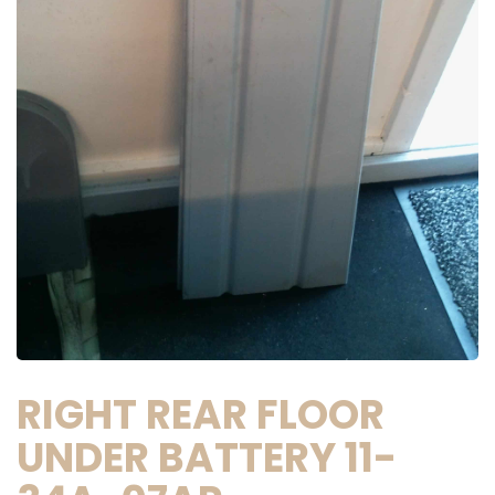
RIGHT REAR FLOOR
UNDER BATTERY 11-