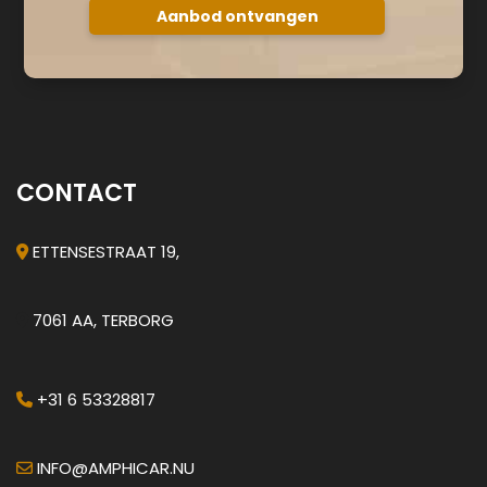
CONTACT
ETTENSESTRAAT 19,
7061 AA, TERBORG
+31 6 53328817
INFO@AMPHICAR.NU