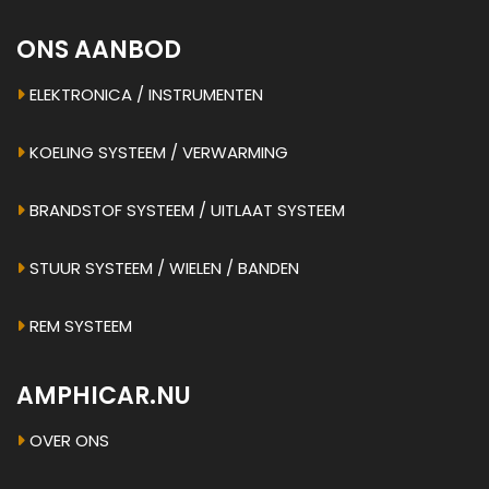
ONS AANBOD
ELEKTRONICA / INSTRUMENTEN
KOELING SYSTEEM / VERWARMING
BRANDSTOF SYSTEEM / UITLAAT SYSTEEM
STUUR SYSTEEM / WIELEN / BANDEN
REM SYSTEEM
AMPHICAR.NU
OVER ONS