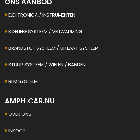
ONS AANBOD
ELEKTRONICA / INSTRUMENTEN
KOELING SYSTEEM / VERWARMING
BRANDSTOF SYSTEEM / UITLAAT SYSTEEM
STUUR SYSTEEM / WIELEN / BANDEN
REM SYSTEEM
AMPHICAR.NU
OVER ONS
INKOOP