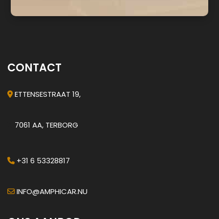
CONTACT
ETTENSESTRAAT 19,
7061 AA, TERBORG
+31 6 53328817
INFO@AMPHICAR.NU