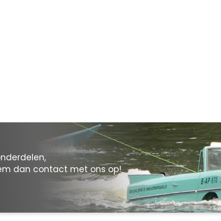
onderdelen,
eem dan contact met ons op!