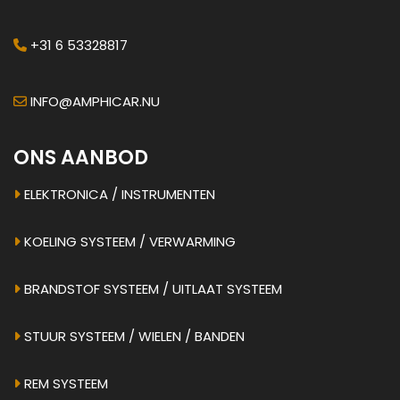
+31 6 53328817
INFO@AMPHICAR.NU
ONS AANBOD
ELEKTRONICA / INSTRUMENTEN
KOELING SYSTEEM / VERWARMING
BRANDSTOF SYSTEEM / UITLAAT SYSTEEM
STUUR SYSTEEM / WIELEN / BANDEN
REM SYSTEEM