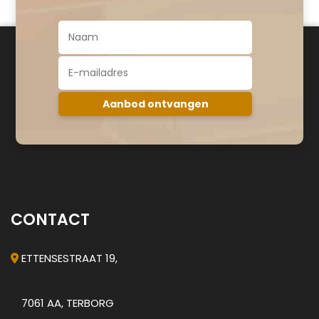
CONTACT
ETTENSESTRAAT 19,
7061 AA, TERBORG