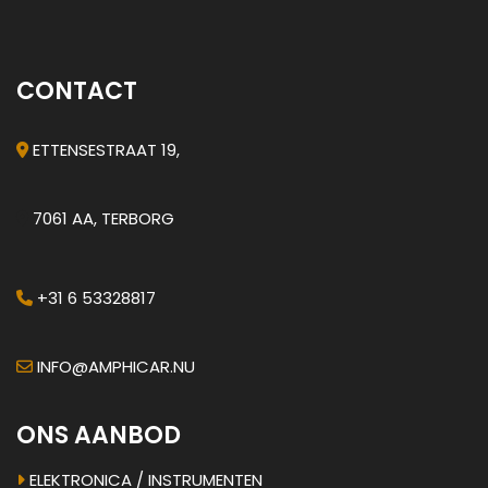
CONTACT
ETTENSESTRAAT 19,
7061 AA, TERBORG
+31 6 53328817
INFO@AMPHICAR.NU
ONS AANBOD
ELEKTRONICA / INSTRUMENTEN