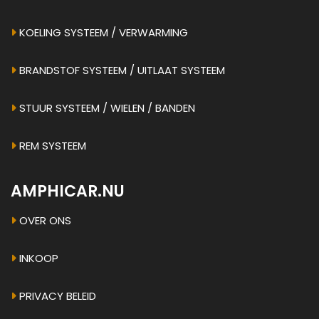
KOELING SYSTEEM / VERWARMING
BRANDSTOF SYSTEEM / UITLAAT SYSTEEM
STUUR SYSTEEM / WIELEN / BANDEN
REM SYSTEEM
AMPHICAR.NU
OVER ONS
INKOOP
PRIVACY BELEID