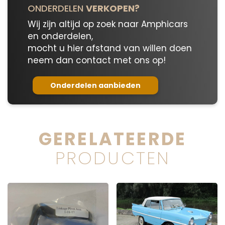
ONDERDELEN
VERKOPEN?
Wij zijn altijd op zoek naar Amphicars
en onderdelen,
mocht u hier afstand van willen doen
neem dan contact met ons op!
Onderdelen aanbieden
GERELATEERDE
PRODUCTEN