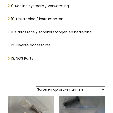
9. Koeling systeem / verwarming
10. Elektronica / instrumenten
11. Carrosserie / schakel stangen en bediening
12. Diverse accessoires
13. NOS Parts