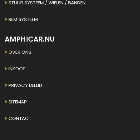
STUUR SYSTEEM / WIELEN / BANDEN
REM SYSTEEM
AMPHICAR.NU
OVER ONS
INKOOP
PRIVACY BELEID
SITEMAP
CONTACT