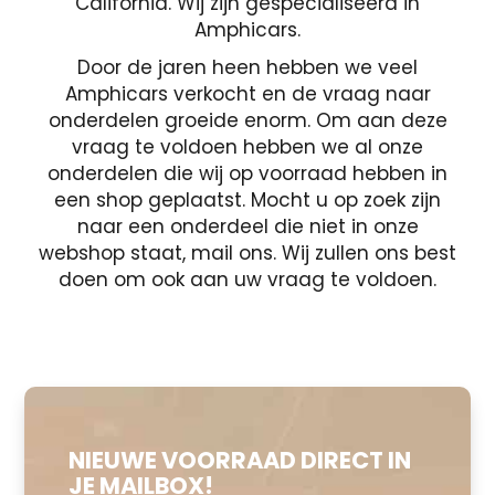
California. Wij zijn gespecialiseerd in
Amphicars.
Door de jaren heen hebben we veel
Amphicars verkocht en de vraag naar
onderdelen groeide enorm. Om aan deze
vraag te voldoen hebben we al onze
onderdelen die wij op voorraad hebben in
een shop geplaatst. Mocht u op zoek zijn
naar een onderdeel die niet in onze
webshop staat, mail ons. Wij zullen ons best
doen om ook aan uw vraag te voldoen.
NIEUWE VOORRAAD DIRECT IN
JE MAILBOX!