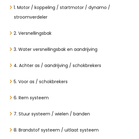
1. Motor / koppeling / startmotor / dynamo /
stroomverdeler
2. Versnellingsbak
3. Water versnellingsbak en aandrijving
4. Achter as / aandrijving / schokbrekers
5. Voor as / schokbrekers
6. Rem systeem
7. Stuur systeem / wielen / banden
8. Brandstof systeem / uitlaat systeem