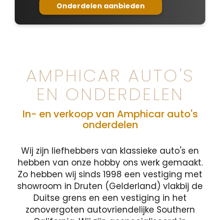
Onderdelen aanbieden
AMPHICAR AUTO'S
EN ONDERDELEN
In- en verkoop van Amphicar auto's
onderdelen
Wij zijn liefhebbers van klassieke auto's en
hebben van onze hobby ons werk gemaakt.
Zo hebben wij sinds 1998 een vestiging met
showroom in Druten (Gelderland) vlakbij de
Duitse grens en een vestiging in het
zonovergoten autovriendelijke Southern