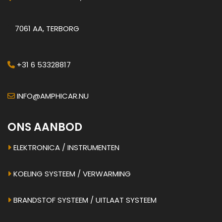
7061 AA, TERBORG
+31 6 53328817
INFO@AMPHICAR.NU
ONS AANBOD
ELEKTRONICA / INSTRUMENTEN
KOELING SYSTEEM / VERWARMING
BRANDSTOF SYSTEEM / UITLAAT SYSTEEM