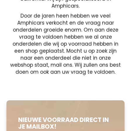
Amphicars.
Door de jaren heen hebben we veel
Amphicars verkocht en de vraag naar
onderdelen groeide enorm. Om aan deze
vraag te voldoen hebben we al onze
onderdelen die wij op voorraad hebben in
een shop geplaatst. Mocht u op zoek zijn
naar een onderdeel die niet in onze
webshop staat, mail ons. Wij zullen ons best
doen om ook aan uw vraag te voldoen.
NIEUWE VOORRAAD DIRECT IN
JE MAILBOX!