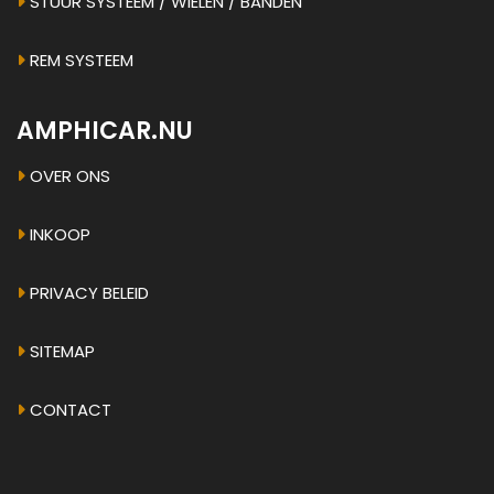
STUUR SYSTEEM / WIELEN / BANDEN
REM SYSTEEM
AMPHICAR.NU
OVER ONS
INKOOP
PRIVACY BELEID
SITEMAP
CONTACT