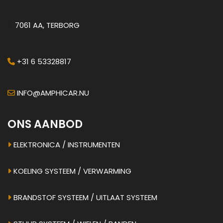
7061 AA, TERBORG
+31 6 53328817
INFO@AMPHICAR.NU
ONS AANBOD
ELEKTRONICA / INSTRUMENTEN
KOELING SYSTEEM / VERWARMING
BRANDSTOF SYSTEEM / UITLAAT SYSTEEM