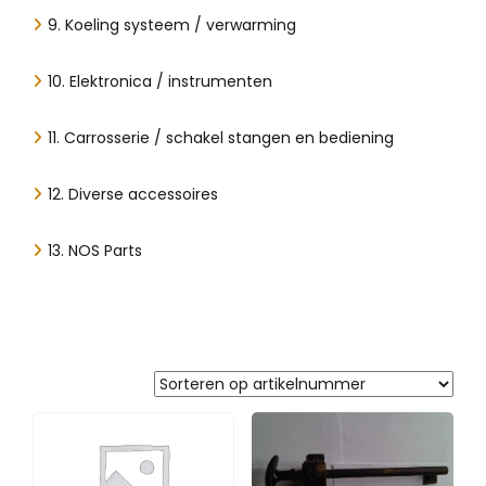
9. Koeling systeem / verwarming
10. Elektronica / instrumenten
11. Carrosserie / schakel stangen en bediening
12. Diverse accessoires
13. NOS Parts