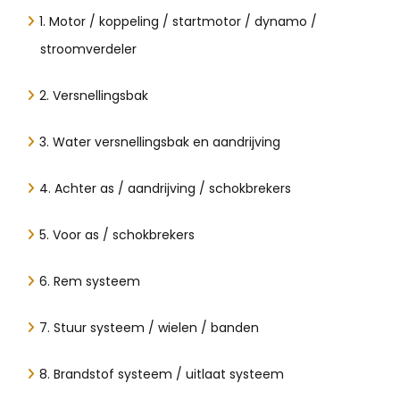
1. Motor / koppeling / startmotor / dynamo /
stroomverdeler
2. Versnellingsbak
3. Water versnellingsbak en aandrijving
4. Achter as / aandrijving / schokbrekers
5. Voor as / schokbrekers
6. Rem systeem
7. Stuur systeem / wielen / banden
8. Brandstof systeem / uitlaat systeem